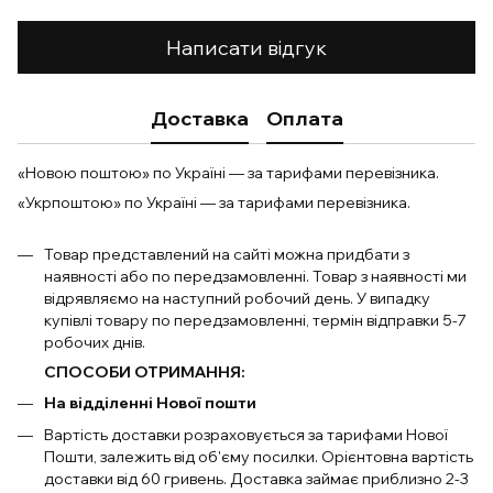
Написати відгук
Доставка
Оплата
«Новою поштою» по Україні — за тарифами перевізника.
«Укрпоштою» по Україні — за тарифами перевізника.
Товар представлений на сайті можна придбати з
наявності або по передзамовленні. Товар з наявності ми
відрявляємо на наступний робочий день. У випадку
купівлі товару по передзамовленні, термін відправки 5-7
робочих днів.
СПОСОБИ ОТРИМАННЯ:
На відділенні Нової пошти
Вартість доставки розраховується за тарифами Нової
Пошти, залежить від об'єму посилки. Орієнтовна вартість
доставки від 60 гривень. Доставка займає приблизно 2-3