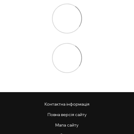
Контактна інформація
Повна версія сайту
Мапа сайту